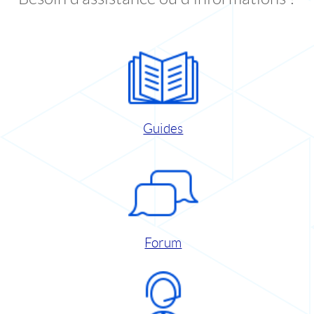
Guides
Forum